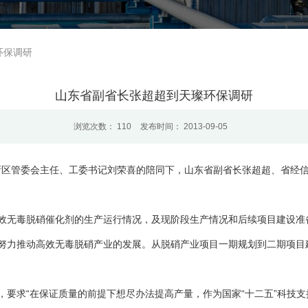
环保调研
山东省副省长张超超到天璨环保调研
浏览次数：
110
发布时间： 2013-09-05
高新区管委会主任、工委书记刘荣喜的陪同下，山东省副省长张超超、省经
效无毒脱硝催化剂的生产运行情况，及现阶段生产情况和后续项目建设准
努力推动高效无毒脱硝产业的发展。从脱硝产业项目一期规划到二期项目建
，要求“在保证质量的前提下想尽办法提高产量，作为国家“十二五”科技