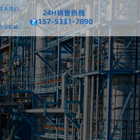
联系我们
企业邮箱