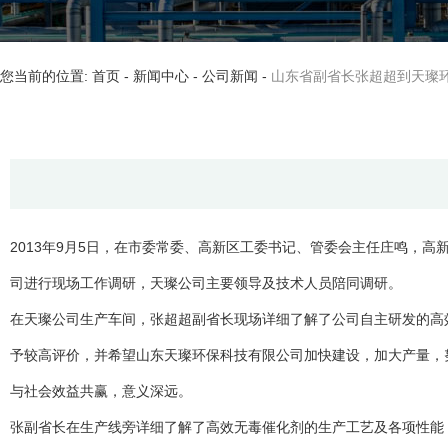
您当前的位置: 首页
-
新闻中心
-
公司新闻
-
山东省副省长张超超到天璨
2013年9月5日，在市委常委、高新区工委书记、管委会主任庄鸣，
司进行现场工作调研，天璨公司主要领导及技术人员陪同调研。
在天璨公司生产车间，张超超副省长现场详细了解了公司自主研发的高
予较高评价，并希望山东天璨环保科技有限公司加快建设，加大产量，
与社会效益共赢，意义深远。
张副省长在生产线旁详细了解了高效无毒催化剂的生产工艺及各项性能