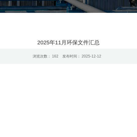
2025年11月环保文件汇总
浏览次数：
162
发布时间： 2025-12-12