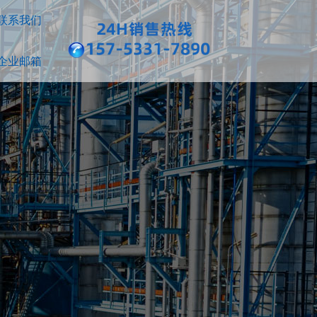
联系我们
企业邮箱