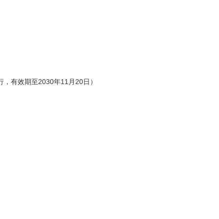
有效期至2030年11月20日）