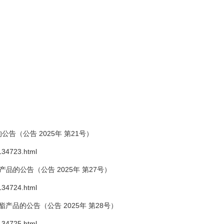
（公告 2025年 第21号）
134723.html
的公告（公告 2025年 第27号）
134724.html
酯产品的公告（公告 2025年 第28号）
134725.html