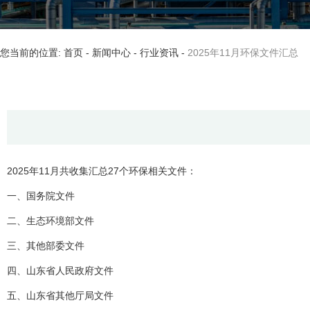
您当前的位置: 首页
-
新闻中心
-
行业资讯
-
2025年11月环保文件汇总
2025年11月共收集汇总27个环保相关文件：
一、国务院文件
二、生态环境部文件
三、其他部委文件
四、山东省人民政府文件
五、山东省其他厅局文件