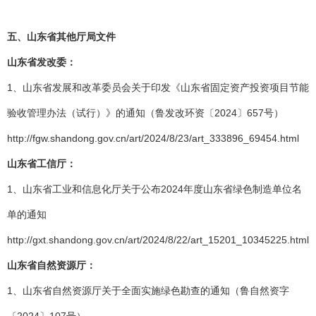
五、山东省其他厅局文件
山东省发改委：
1、山东省发展和改革委员会关于印发《山东省固定资产投资项目节能
验收管理办法（试行）》的通知（鲁发改环资〔2024〕657号）
http://fgw.shandong.gov.cn/art/2024/8/23/art_333896_69454.html
山东省工信厅：
1、山东省工业和信息化厅关于公布2024年度山东省绿色制造单位名
单的通知
http://gxt.shandong.gov.cn/art/2024/8/22/art_15201_10345225.html
山东省自然资源厅：
1、山东省自然资源厅关于全面实施绿色勘查的通知（鲁自然资字