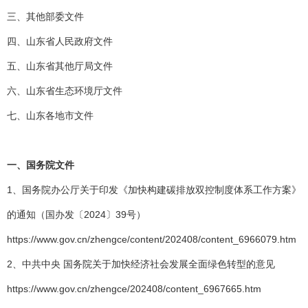
三、其他部委文件
四、山东省人民政府文件
五、山东省其他厅局文件
六、山东省生态环境厅文件
七、山东各地市文件
一、国务院文件
1、国务院办公厅关于印发《加快构建碳排放双控制度体系工作方案》
的通知（国办发〔2024〕39号）
https://www.gov.cn/zhengce/content/202408/content_6966079.htm
2、中共中央 国务院关于加快经济社会发展全面绿色转型的意见
https://www.gov.cn/zhengce/202408/content_6967665.htm