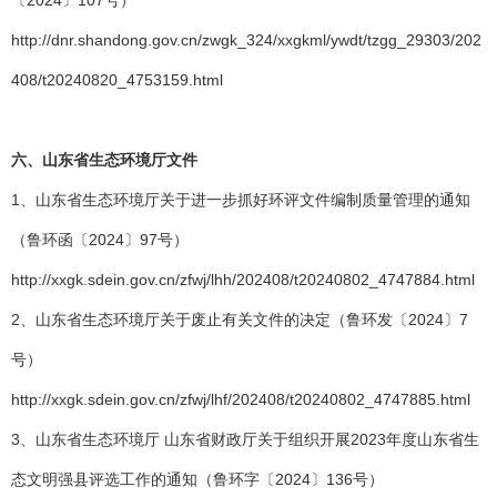
〔2024〕107号）
http://dnr.shandong.gov.cn/zwgk_324/xxgkml/ywdt/tzgg_29303/202
408/t20240820_4753159.html
六、山东省生态环境厅文件
1、山东省生态环境厅关于进一步抓好环评文件编制质量管理的通知
（鲁环函〔2024〕97号）
http://xxgk.sdein.gov.cn/zfwj/lhh/202408/t20240802_4747884.html
2、山东省生态环境厅关于废止有关文件的决定（鲁环发〔2024〕7
号）
http://xxgk.sdein.gov.cn/zfwj/lhf/202408/t20240802_4747885.html
3、山东省生态环境厅 山东省财政厅关于组织开展2023年度山东省生
态文明强县评选工作的通知（鲁环字〔2024〕136号）