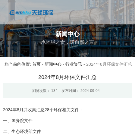
新闻中心
承环境之责，诺自然之言
您当前的位置: 首页
-
新闻中心
-
行业资讯
-
2024年8月环保文件汇总
2024年8月环保文件汇总
浏览次数：
134
发布时间： 2024-09-04
2024年8月共收集汇总28个环保相关文件：
一、国务院文件
二、生态环境部文件