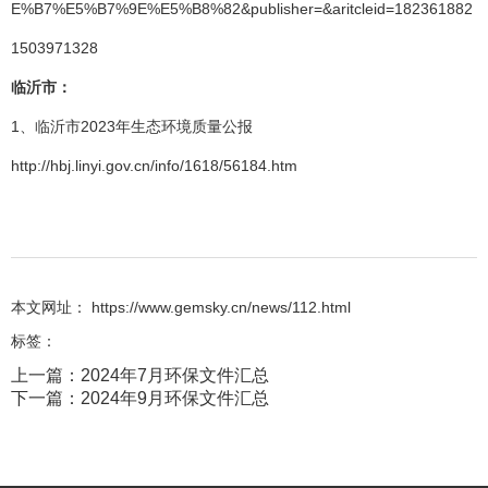
E%B7%E5%B7%9E%E5%B8%82&publisher=&aritcleid=182361882
1503971328
临沂市：
1、临沂市2023年生态环境质量公报
http://hbj.linyi.gov.cn/info/1618/56184.htm
本文网址： https://www.gemsky.cn/news/112.html
标签：
上一篇：
2024年7月环保文件汇总
下一篇：
2024年9月环保文件汇总