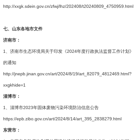
http://xxgk.sdein.gov.cn/zfwj/lhz/202408/t20240809_4750959.html
七、山东各地市文件
济南市：
1、济南市生态环境局关于印发《2024年度行政执法监督工作计划》
的通知
http://jnepb.jinan.gov.cn/art/2024/8/19/art_82079_4812469.html?
xxgkhide=1
淄博市：
1、淄博市2023年固体废物污染环境防治信息公告
https://epb.zibo.gov.cn/art/2024/8/14/art_395_2838279.html
东营市：